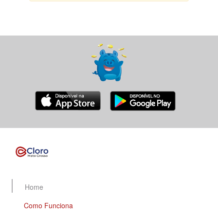
Home
Como Funciona