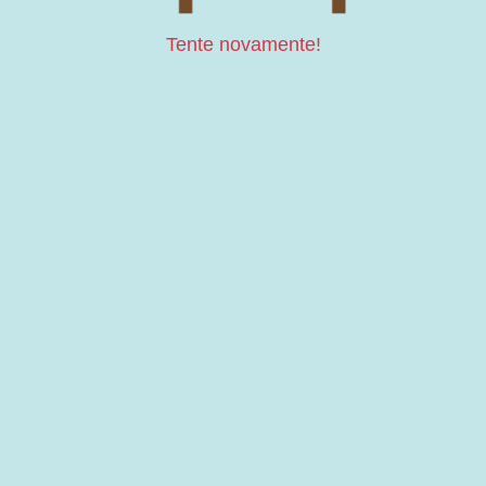
Tente novamente!