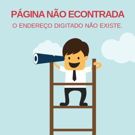
PÁGINA NÃO ECONTRADA
O ENDEREÇO DIGITADO NÃO EXISTE.